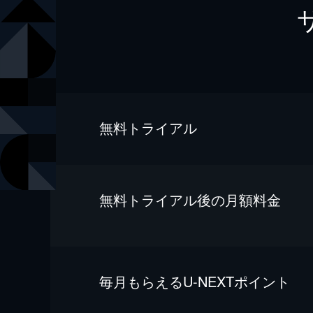
無料トライアル
無料トライアル後の⽉額料金
毎⽉もらえるU-NEXTポイント