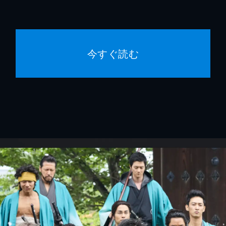
今すぐ読む