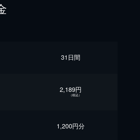
金
31日間
2,189円
（税込）
1,200円分