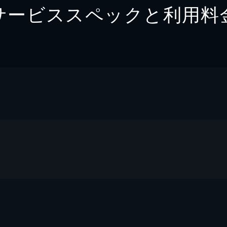
サービススペックと利用料