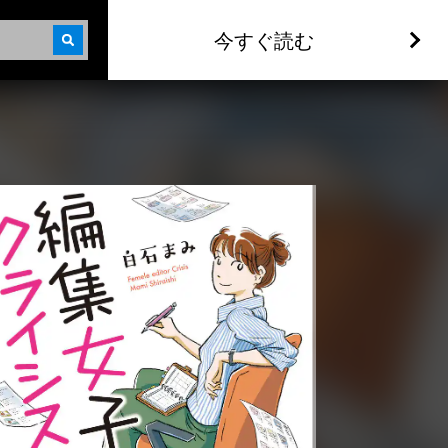
今すぐ読む