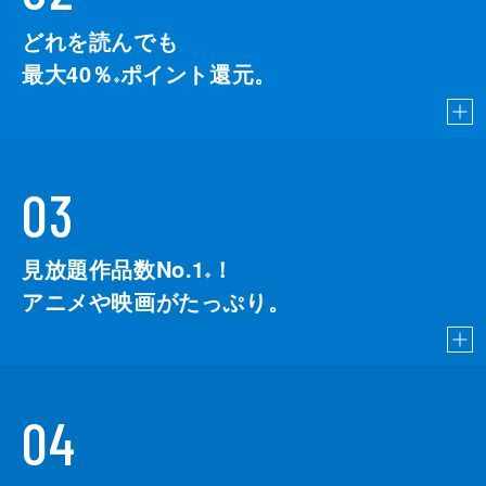
どれを読んでも
最大40％
ポイント還元。
※
03
見放題作品数No.1
！
こちら
※
アニメや映画がたっぷり。
04