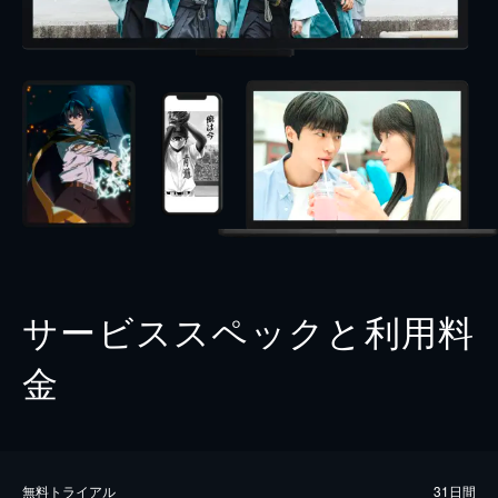
サービススペックと利用料
金
無料トライアル
31日間