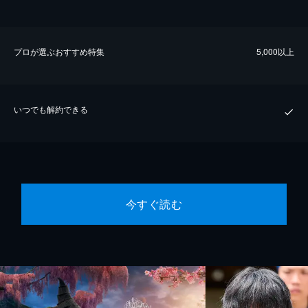
プロが選ぶおすすめ特集
5,000以上
いつでも解約できる
今すぐ読む