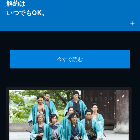
解約は
いつでもOK。
今すぐ読む