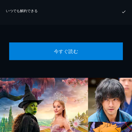
いつでも解約できる
今すぐ読む