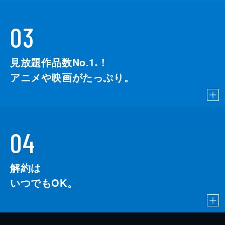
03
見放題作品数No.1
！
こちら
※
アニメや映画がたっぷり。
04
解約は
いつでもOK。