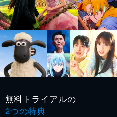
無料トライアルの
2つの特典