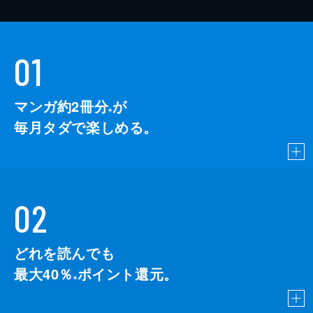
01
マンガ約2冊分
が
※
毎月タダで楽しめる。
02
どれを読んでも
最大40％
ポイント還元。
※