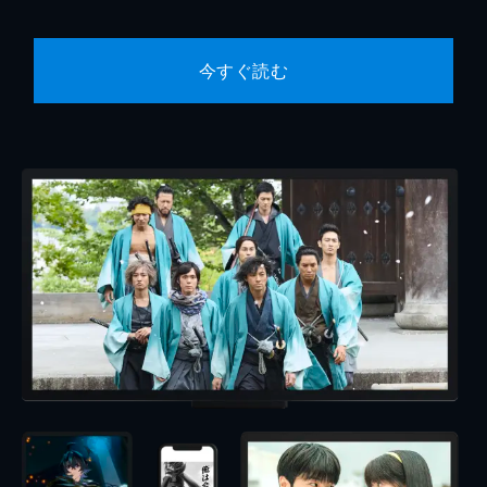
今すぐ読む