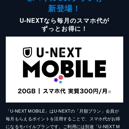
新登場！
U-NEXTなら毎月のスマホ代が
ずっとお得に！
「U-NEXT MOBILE」はU-NEXTの「月額プラン」会員が
毎月もらえるポイントを活用することで、スマホ代がお得
になるモバイルプランです。ご利用には別途「U-NEXT M