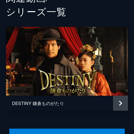
シリーズ⼀覧
DESTINY 鎌倉ものがたり