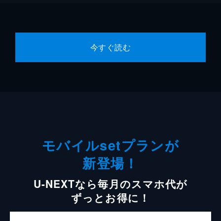
今すぐ読む
モバイルsetプランが
新登場！
U-NEXTなら毎月のスマホ代が
ずっとお得に！