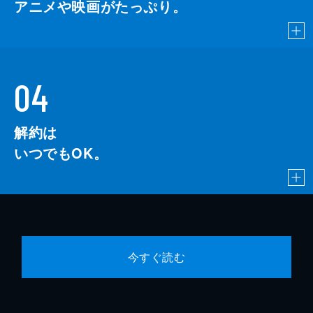
アニメや映画がたっぷり。
04
解約は
いつでもOK。
今すぐ読む