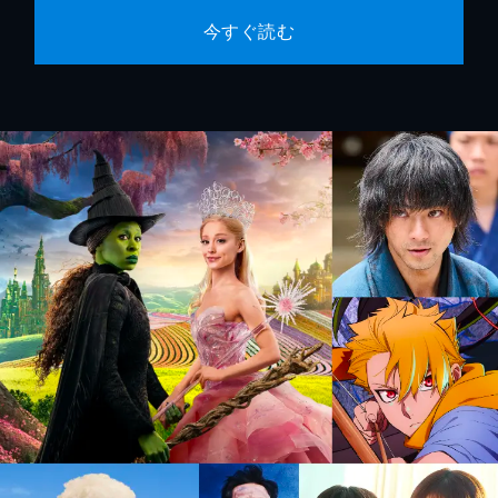
今すぐ読む