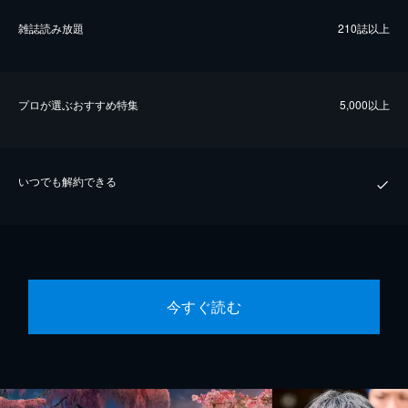
雑誌読み放題
210誌以上
プロが選ぶおすすめ特集
5,000以上
いつでも解約できる
今すぐ読む