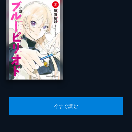
今すぐ読む