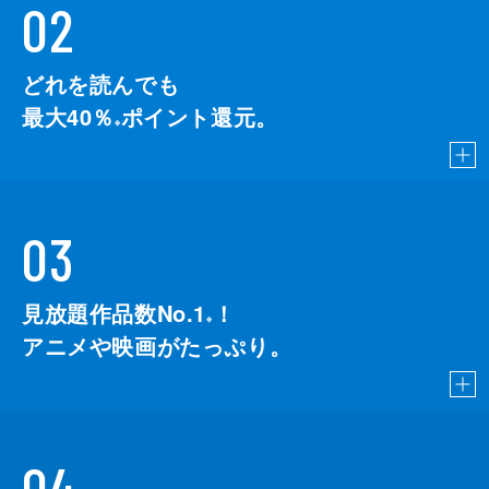
02
どれを読んでも
最大40％
ポイント還元。
※
03
見放題作品数No.1
！
こちら
※
アニメや映画がたっぷり。
04