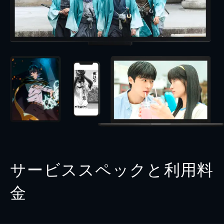
サービススペックと利用料
金