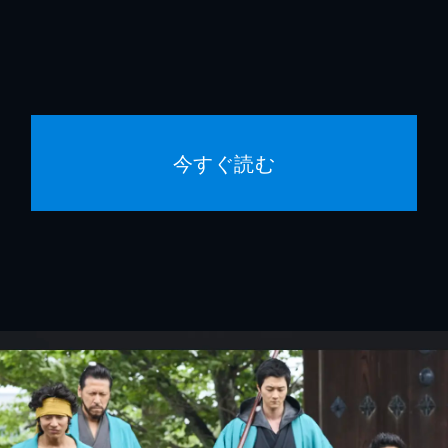
今すぐ読む