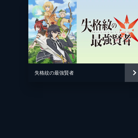
失格紋の最強賢者