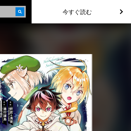
今すぐ読む