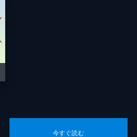
今すぐ読む