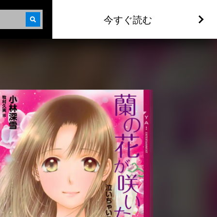
今すぐ読む