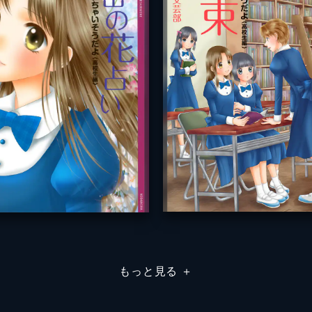
もっと見る
＋