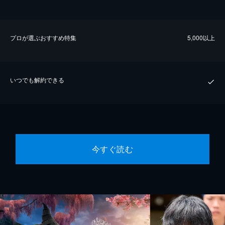
プロが選ぶおすすめ特集
5,000以上
いつでも解約できる
今すぐ読む