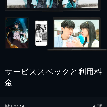
サービススペックと利用料
金
無料トライアル
31日間