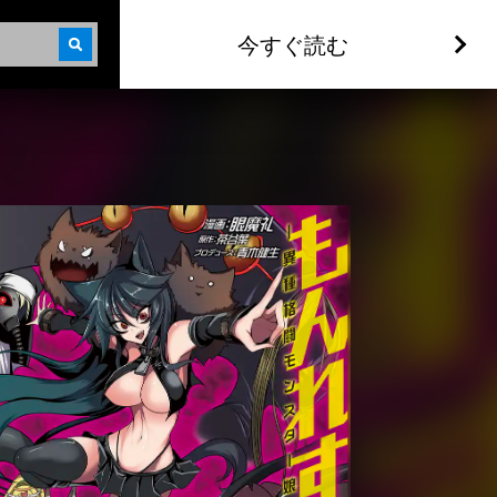
今すぐ読む