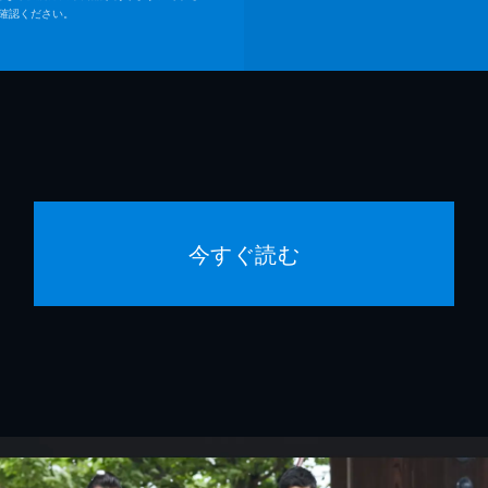
確認ください。
今すぐ読む