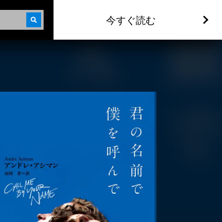
今すぐ読む