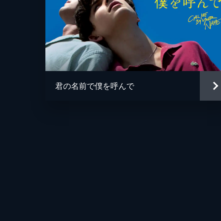
君の名前で僕を呼んで