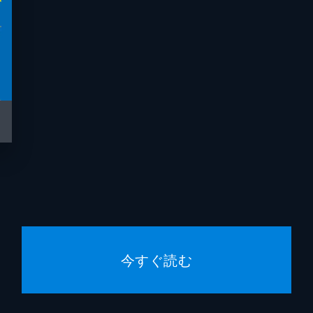
今すぐ読む