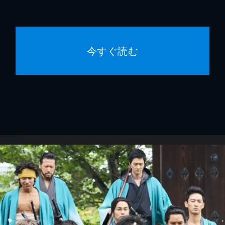
今すぐ読む