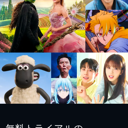
無料トライアルの