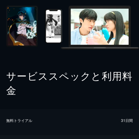
サービススペックと利用料
金
無料トライアル
31日間