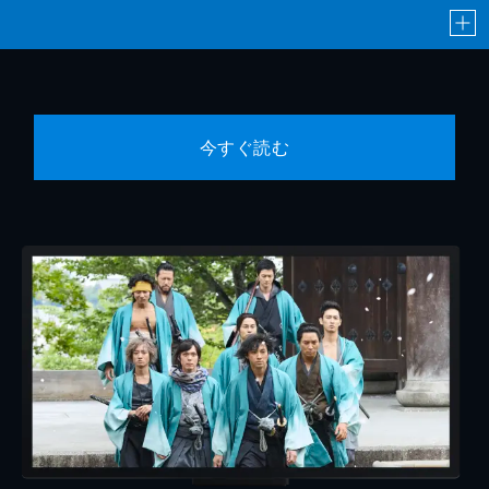
今すぐ読む