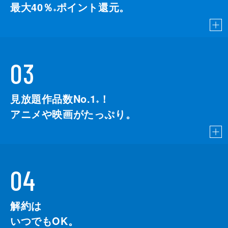
最大40％
ポイント還元。
※
03
見放題作品数No.1
！
こちら
※
アニメや映画がたっぷり。
04
解約は
いつでもOK。