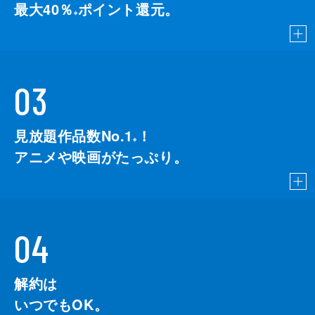
最大40％
ポイント還元。
※
03
見放題作品数No.1
！
こちら
※
アニメや映画がたっぷり。
04
解約は
いつでもOK。