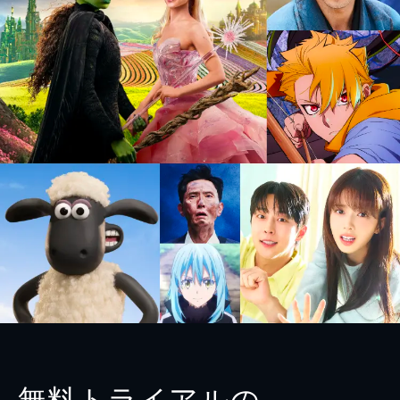
無料トライアルの