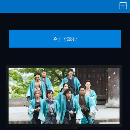
今すぐ読む