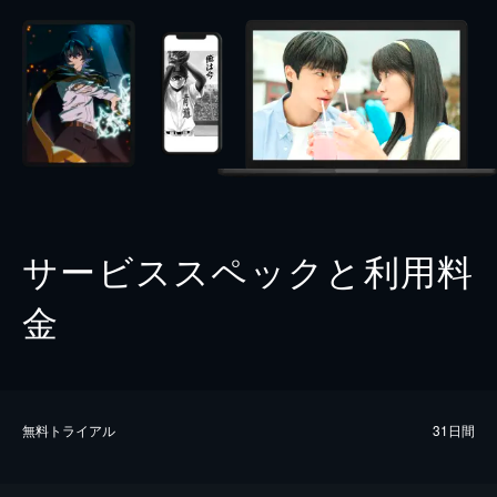
サービススペックと利用料
金
無料トライアル
31日間