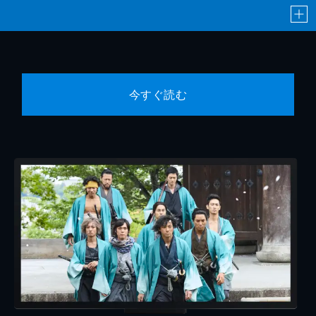
今すぐ読む