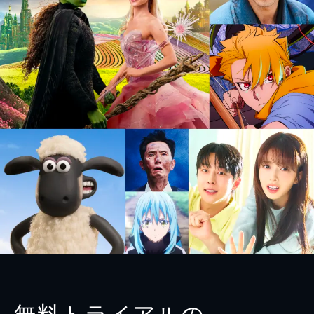
無料トライアルの