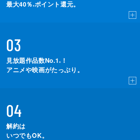
最大40％
ポイント還元。
※
03
見放題作品数No.1
！
こちら
※
アニメや映画がたっぷり。
04
解約は
いつでもOK。