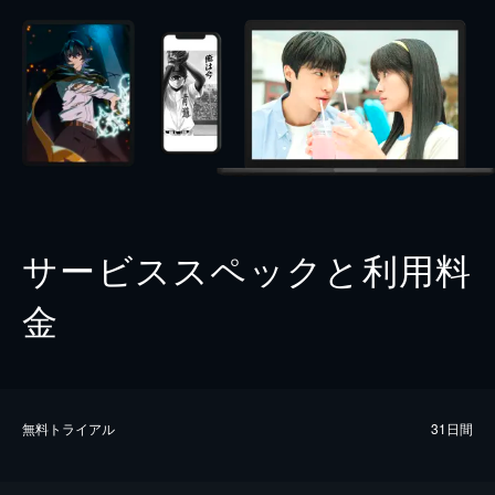
サービススペックと利用料
金
無料トライアル
31日間