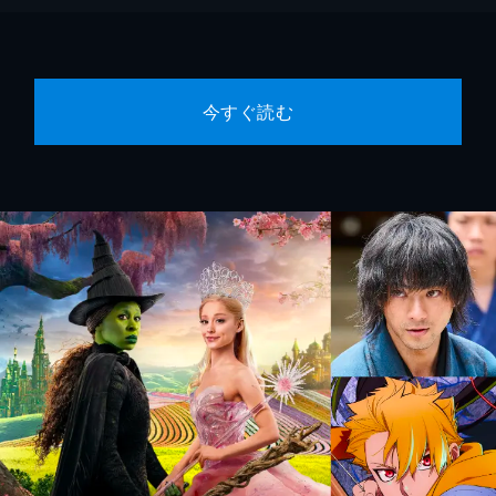
今すぐ読む