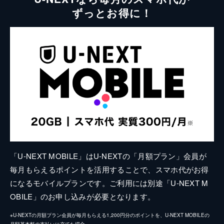
ずっとお得に！
「U-NEXT MOBILE」はU-NEXTの「月額プラン」会員が
毎月もらえるポイントを活用することで、スマホ代がお得
になるモバイルプランです。ご利用には別途「U-NEXT M
OBILE」のお申し込みが必要となります。
※U-NEXTの月額プラン会員が毎月もらえる1,200円分のポイントを、U-NEXT MOBILEの