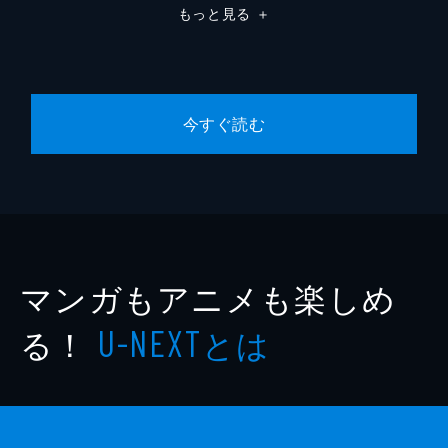
もっと見る
＋
今すぐ読む
マンガもアニメも楽しめ
る！
とは
U-NEXT