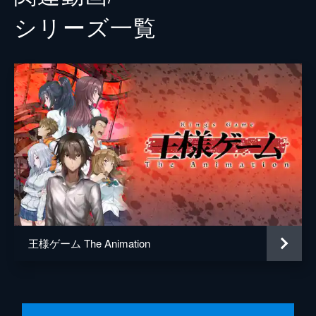
シリーズ⼀覧
王様ゲーム The Animation