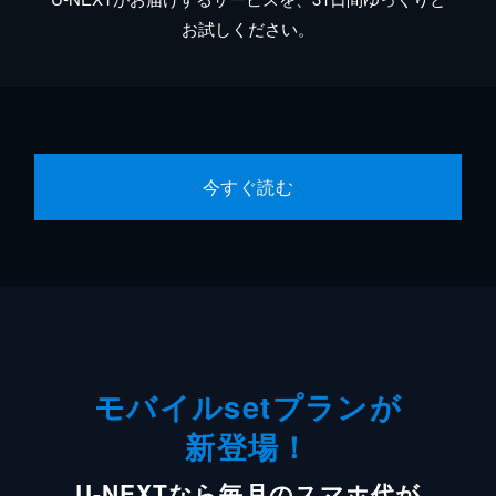
お試しください。
今すぐ読む
モバイルsetプランが
新登場！
U-NEXTなら毎月のスマホ代が