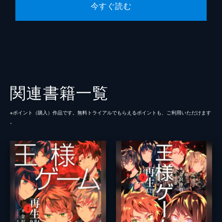
今すぐ読む
関連書籍一覧
※ポイント（購⼊）作品です。無料トライアルでもらえるポイントも、ご利⽤いただけます
。