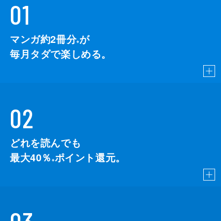
01
マンガ約2冊分
が
※
毎月タダで楽しめる。
02
どれを読んでも
最大40％
ポイント還元。
※