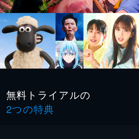
無料トライアルの
2つの特典