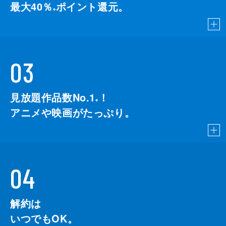
最大40％
ポイント還元。
※
03
見放題作品数No.1
！
こちら
※
アニメや映画がたっぷり。
04
解約は
いつでもOK。