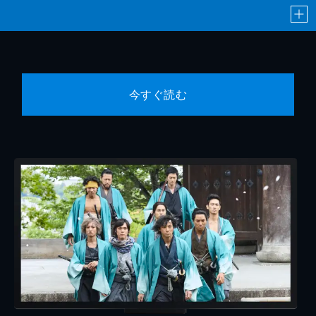
今すぐ読む