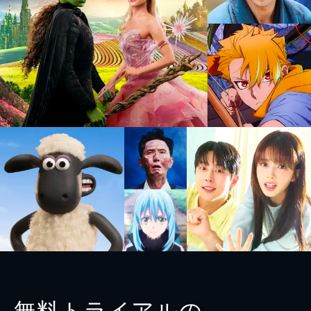
無料トライアルの