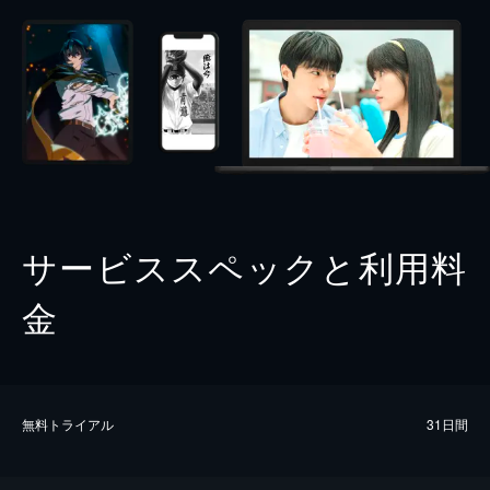
サービススペックと利用料
金
無料トライアル
31日間