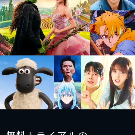
無料トライアルの