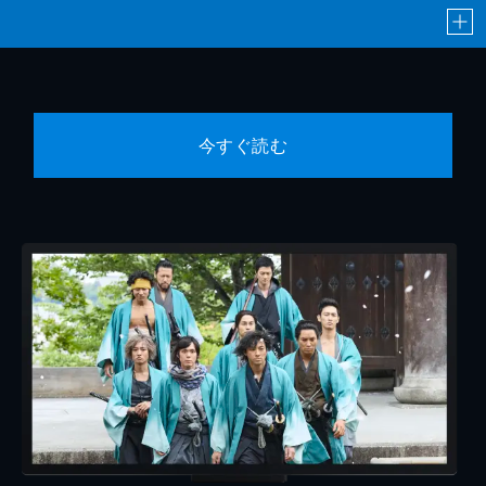
今すぐ読む