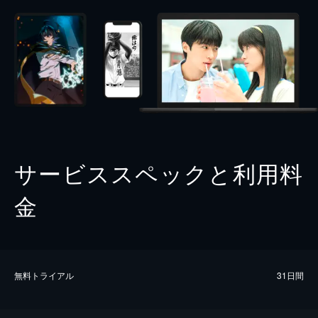
サービススペックと利用料
金
無料トライアル
31日間