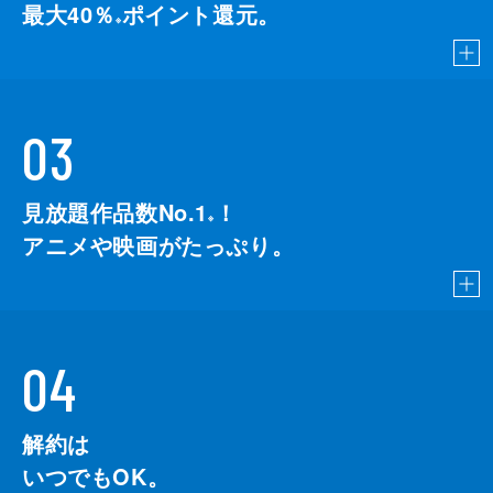
最大40％
ポイント還元。
※
03
見放題作品数No.1
！
こちら
※
アニメや映画がたっぷり。
04
解約は
いつでもOK。