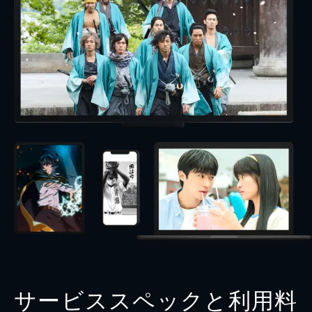
サービススペックと利用料