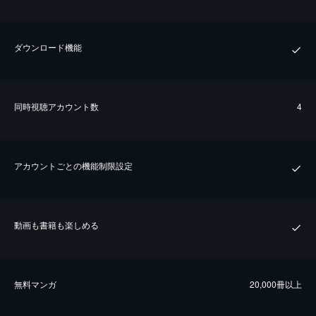
ダウンロード機能
同時視聴アカウント数
4
アカウントごとの機能制限設定
動画も書籍も楽しめる
無料マンガ
20,000冊以上