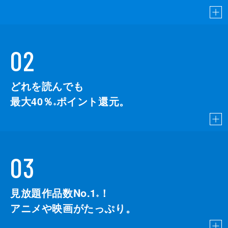
02
どれを読んでも
最大40％
ポイント還元。
※
03
見放題作品数No.1
！
こちら
※
アニメや映画がたっぷり。