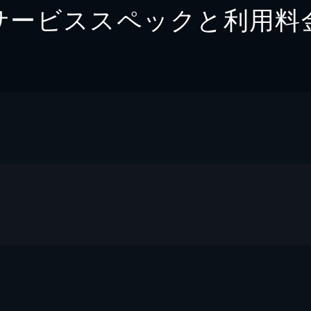
サービススペックと利用料