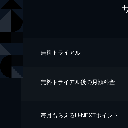
無料トライアル
無料トライアル後の⽉額料金
毎⽉もらえるU-NEXTポイント