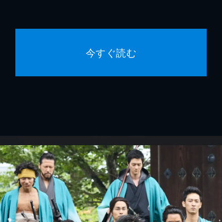
今すぐ読む