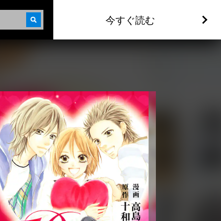
今すぐ読む