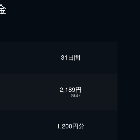
金
31日間
2,189円
（税込）
1,200円分