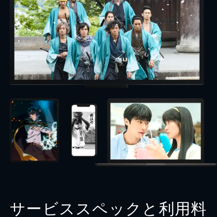
サービススペックと利用料