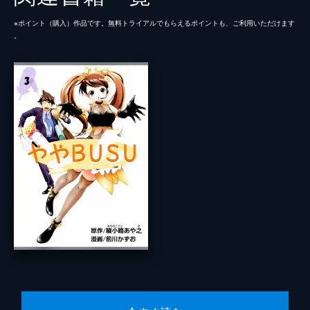
※ポイント（購⼊）作品です。無料トライアルでもらえるポイントも、ご利⽤いただけます
。