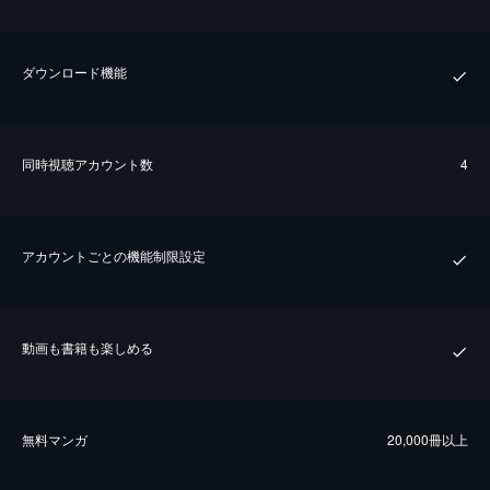
ダウンロード機能
同時視聴アカウント数
4
アカウントごとの機能制限設定
動画も書籍も楽しめる
無料マンガ
20,000冊以上