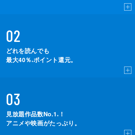
02
どれを読んでも
最大40％
ポイント還元。
※
03
見放題作品数No.1
！
こちら
※
アニメや映画がたっぷり。