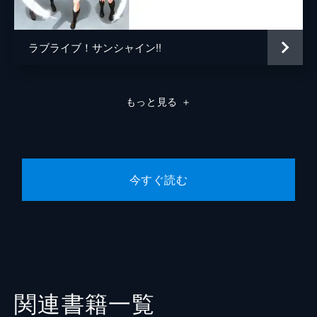
ラブライブ！サンシャイン!!
もっと見る
＋
今すぐ読む
関連書籍一覧