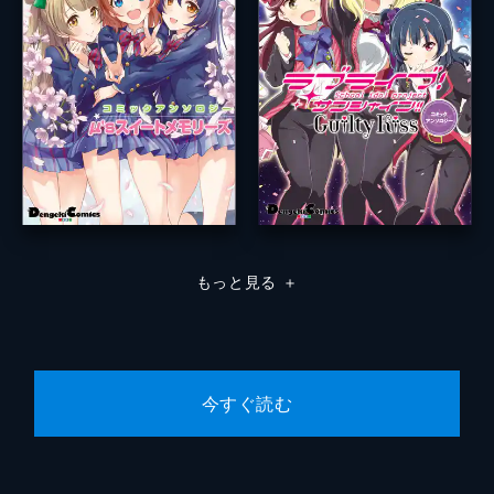
もっと見る
＋
今すぐ読む