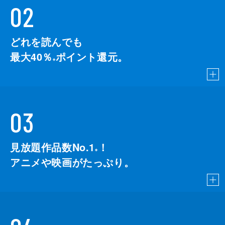
02
どれを読んでも
最大40％
ポイント還元。
※
03
見放題作品数No.1
！
こちら
※
アニメや映画がたっぷり。