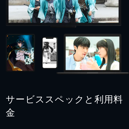
サービススペックと利用料
金