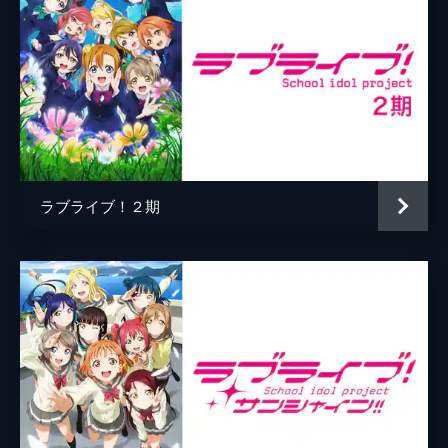
ラブライブ！２期