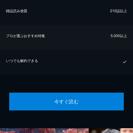
雑誌読み放題
210誌以上
プロが選ぶおすすめ特集
5,000以上
いつでも解約できる
今すぐ読む