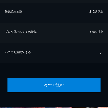
雑誌読み放題
210誌以上
プロが選ぶおすすめ特集
5,000以上
いつでも解約できる
今すぐ読む