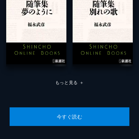
もっと見る
＋
今すぐ読む