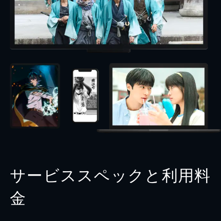
サービススペックと利用料
金