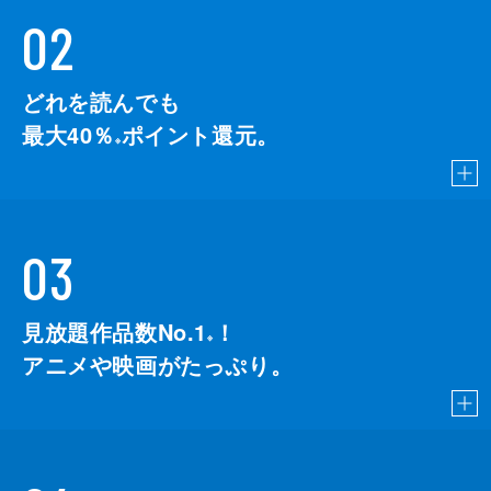
02
どれを読んでも
最大40％
ポイント還元。
※
03
見放題作品数No.1
！
こちら
※
アニメや映画がたっぷり。