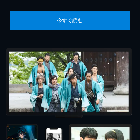
今すぐ読む