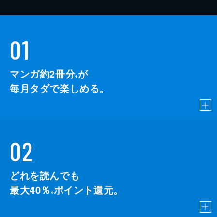
01
マンガ約2冊分
が
※
毎月タダで楽しめる。
02
どれを読んでも
最大40％
ポイント還元。
※