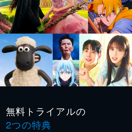
無料トライアルの
2つの特典