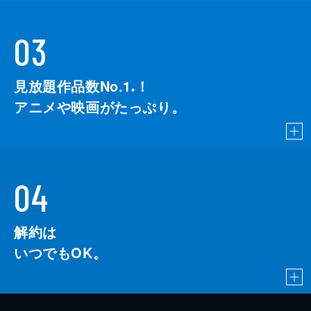
03
見放題作品数No.1
！
こちら
※
アニメや映画がたっぷり。
04
解約は
いつでもOK。