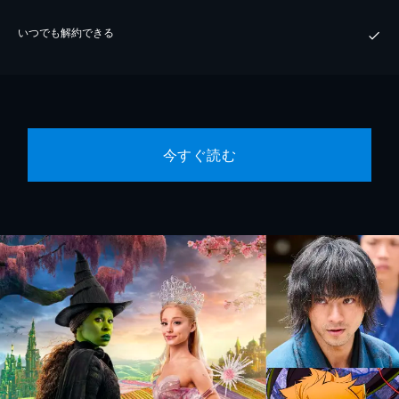
いつでも解約できる
今すぐ読む