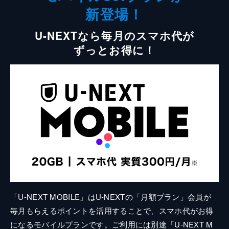
新登場！
U-NEXTなら毎月のスマホ代が
ずっとお得に！
「U-NEXT MOBILE」はU-NEXTの「月額プラン」会員が
毎月もらえるポイントを活用することで、スマホ代がお得
になるモバイルプランです。ご利用には別途「U-NEXT M