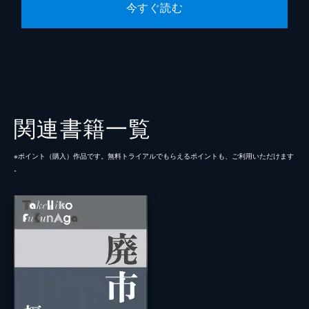
今すぐ読む
関連書籍一覧
※ポイント（購⼊）作品です。無料トライアルでもらえるポイントも、ご利⽤いただけます
。