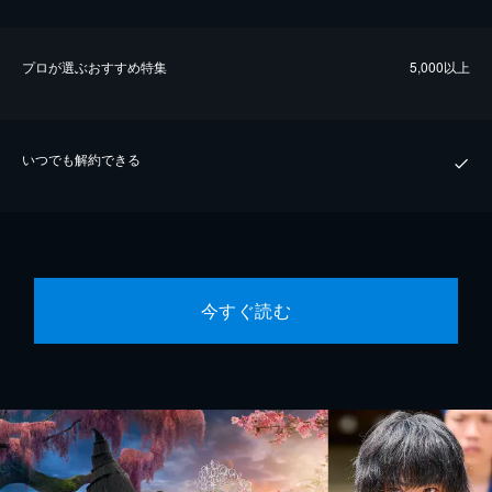
プロが選ぶおすすめ特集
5,000以上
いつでも解約できる
今すぐ読む