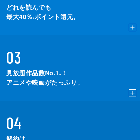
どれを読んでも
最大40％
ポイント還元。
※
03
見放題作品数No.1
！
こちら
※
アニメや映画がたっぷり。
04
解約は