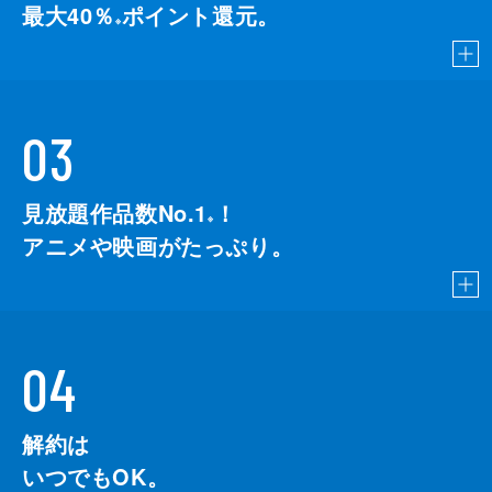
最大40％
ポイント還元。
※
03
見放題作品数No.1
！
こちら
※
アニメや映画がたっぷり。
04
解約は
いつでもOK。