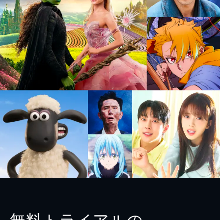
無料トライアルの