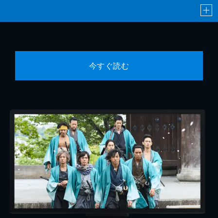
今すぐ読む