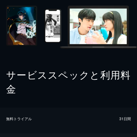
サービススペックと利用料
金
無料トライアル
31日間