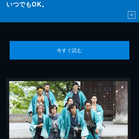
いつでもOK。
今すぐ読む