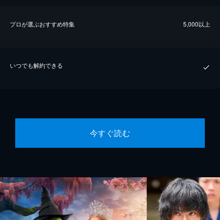
プロが選ぶおすすめ特集
5,000以上
いつでも解約できる
今すぐ読む