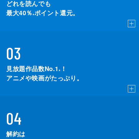
どれを読んでも
最大40％
ポイント還元。
※
03
見放題作品数No.1
！
こちら
※
アニメや映画がたっぷり。
04
解約は