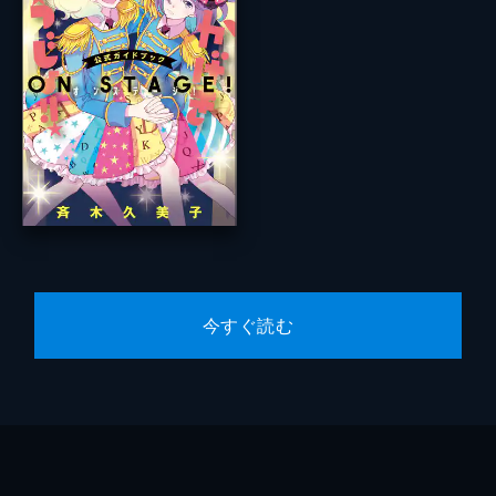
今すぐ読む