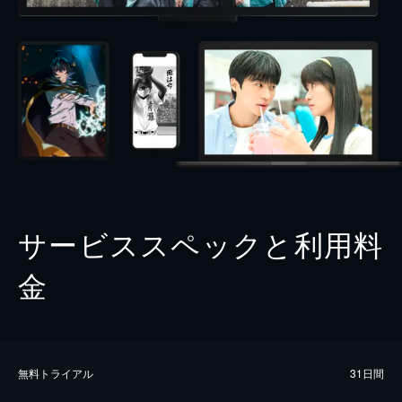
サービススペックと利用料
金
無料トライアル
31日間