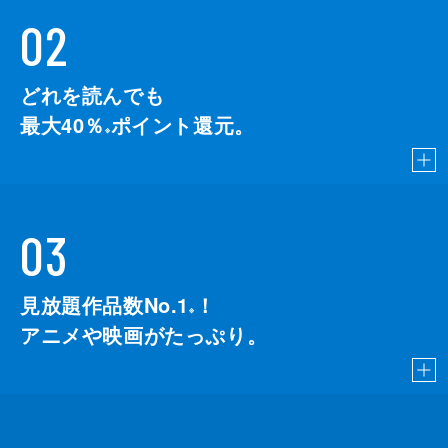
02
どれを読んでも
最大40％
ポイント還元。
※
03
見放題作品数No.1
！
こちら
※
アニメや映画がたっぷり。