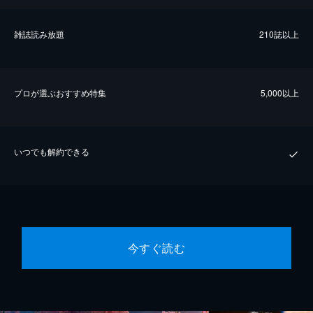
雑誌読み放題
210誌以上
プロが選ぶおすすめ特集
5,000以上
いつでも解約できる
今すぐ読む