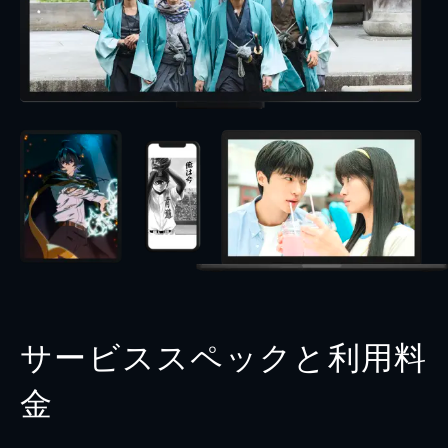
サービススペックと利用料
金