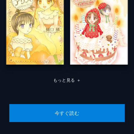
もっと見る
＋
今すぐ読む