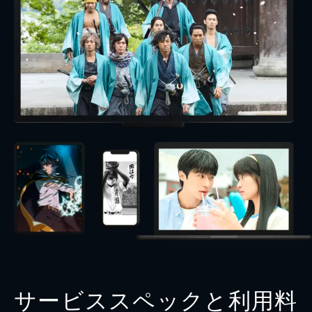
サービススペックと利用料