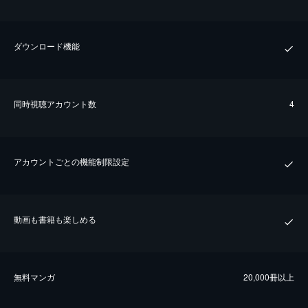
ダウンロード機能
同時視聴アカウント数
4
アカウントごとの機能制限設定
動画も書籍も楽しめる
無料マンガ
20,000冊以上