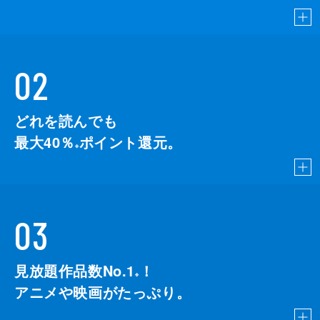
02
どれを読んでも
最大40％
ポイント還元。
※
03
見放題作品数No.1
！
こちら
※
アニメや映画がたっぷり。