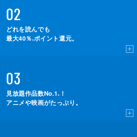
02
どれを読んでも
最大40％
ポイント還元。
※
03
見放題作品数No.1
！
こちら
※
アニメや映画がたっぷり。