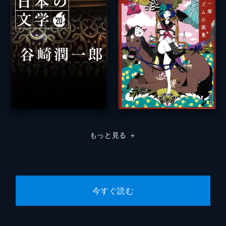
もっと見る
＋
今すぐ読む