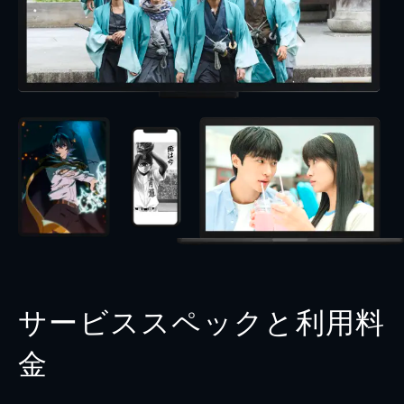
サービススペックと利用料
金