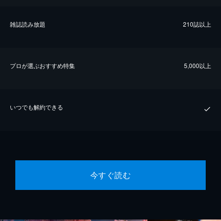
雑誌読み放題
210誌以上
プロが選ぶおすすめ特集
5,000以上
いつでも解約できる
今すぐ読む