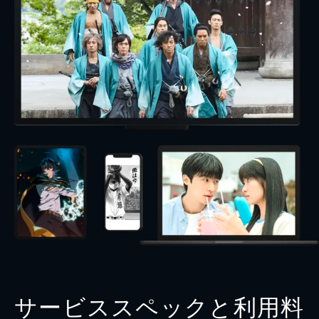
サービススペックと利用料