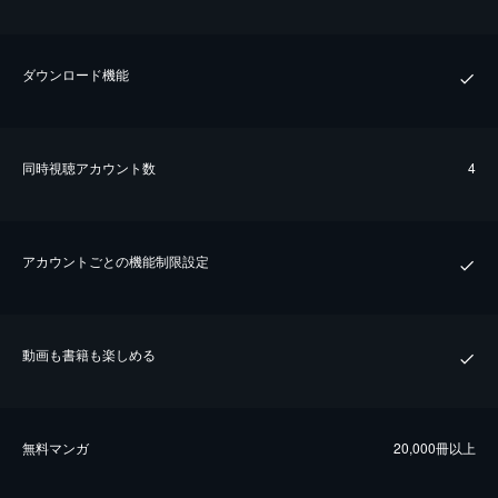
ダウンロード機能
同時視聴アカウント数
4
アカウントごとの機能制限設定
動画も書籍も楽しめる
無料マンガ
20,000冊以上