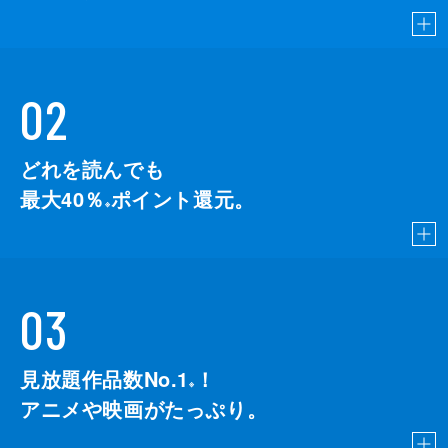
02
どれを読んでも
最大40％
ポイント還元。
※
03
見放題作品数No.1
！
こちら
※
アニメや映画がたっぷり。