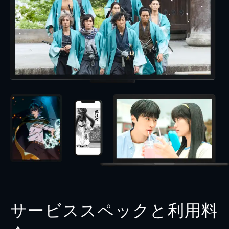
サービススペックと利用料