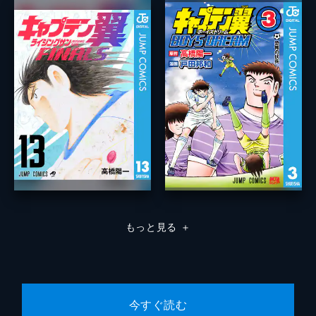
もっと見る
＋
今すぐ読む