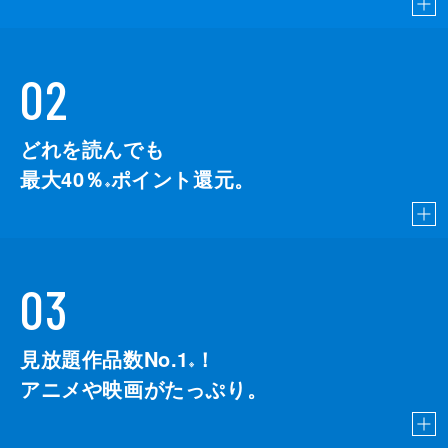
02
どれを読んでも
最大40％
ポイント還元。
※
03
見放題作品数No.1
！
こちら
※
アニメや映画がたっぷり。