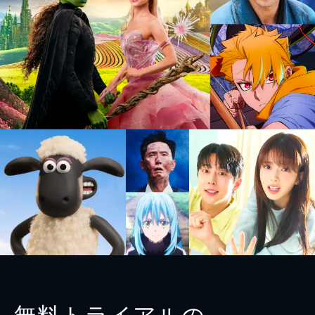
無料トライアルの