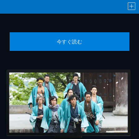
今すぐ読む