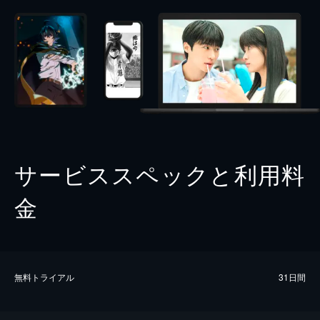
サービススペックと利用料
金
無料トライアル
31日間