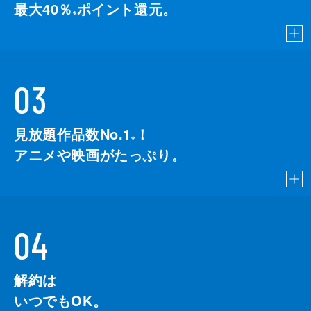
最大40％
ポイント還元。
※
03
見放題作品数No.1
！
こちら
※
アニメや映画がたっぷり。
04
解約は
いつでもOK。