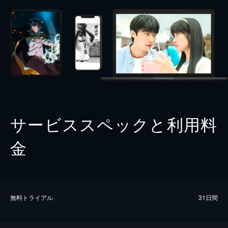
サービススペックと利用料
金
無料トライアル
31日間