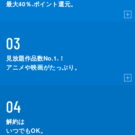
最大40％
ポイント還元。
※
03
見放題作品数No.1
！
こちら
※
アニメや映画がたっぷり。
04
解約は
いつでもOK。