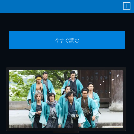
今すぐ読む