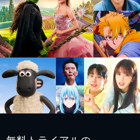
無料トライアルの