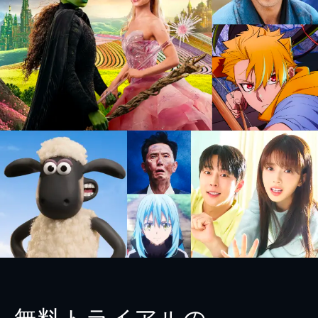
無料トライアルの