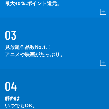
最大40％
ポイント還元。
※
03
見放題作品数No.1
！
こちら
※
アニメや映画がたっぷり。
04
解約は
いつでもOK。