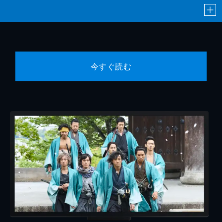
今すぐ読む