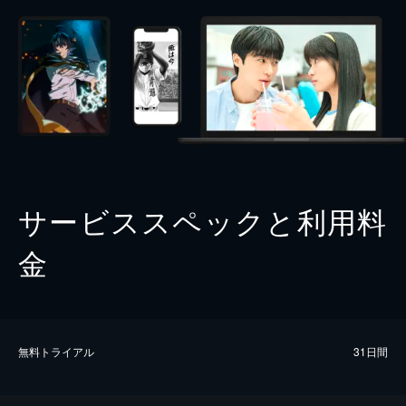
サービススペックと利用料
金
無料トライアル
31日間