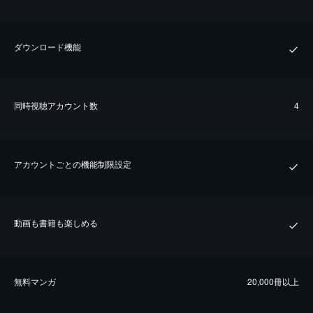
ダウンロード機能
同時視聴アカウント数
4
アカウントごとの機能制限設定
動画も書籍も楽しめる
無料マンガ
20,000冊以上