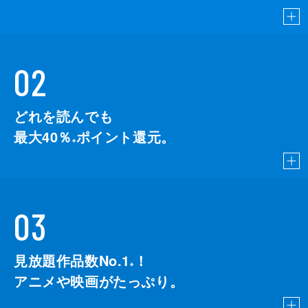
02
どれを読んでも
最大40％
ポイント還元。
※
03
見放題作品数No.1
！
こちら
※
アニメや映画がたっぷり。