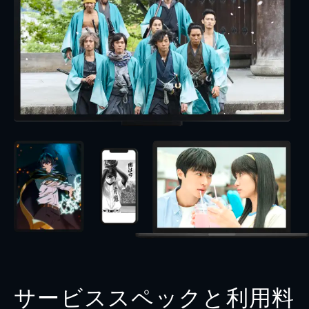
サービススペックと利用料