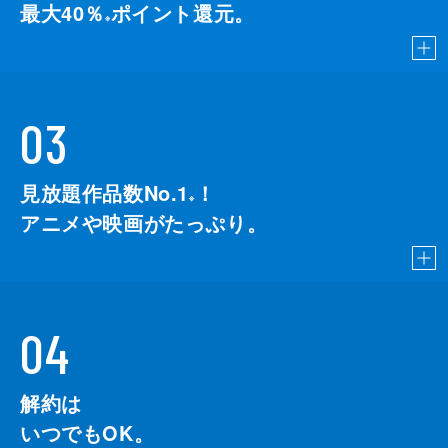
最大40％
ポイント還元。
※
03
見放題作品数No.1
！
こちら
※
アニメや映画がたっぷり。
04
解約は
いつでもOK。