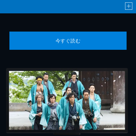
今すぐ読む