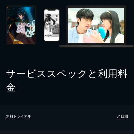
サービススペックと利用料
金
無料トライアル
31日間