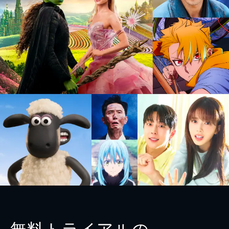
無料トライアルの