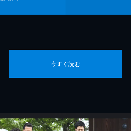
今すぐ読む