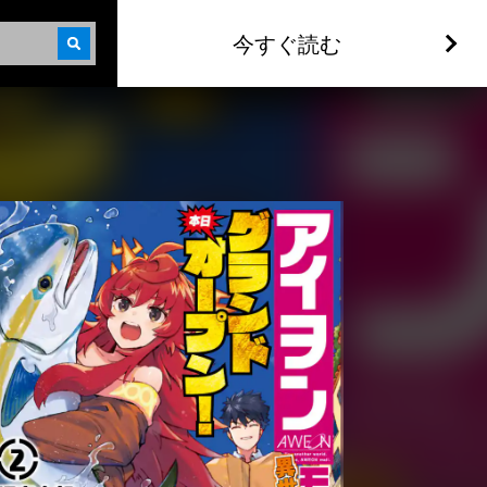
今すぐ読む