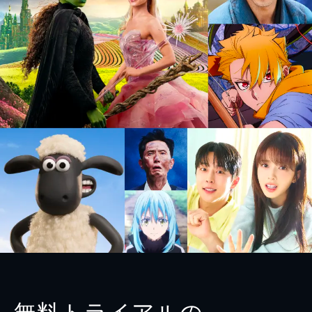
無料トライアルの