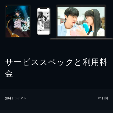
サービススペックと利用料
金
無料トライアル
31日間