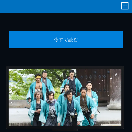
今すぐ読む