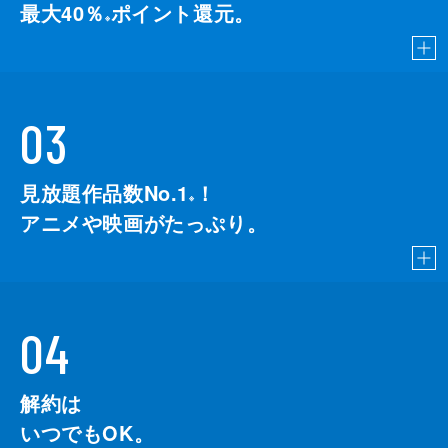
最大40％
ポイント還元。
※
03
見放題作品数No.1
！
こちら
※
アニメや映画がたっぷり。
04
解約は
いつでもOK。