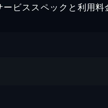
サービススペックと利用料