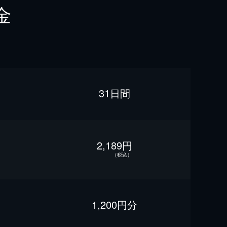
金
31日間
2,189円
（税込）
1,200円分