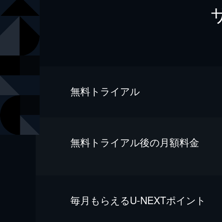
無料トライアル
無料トライアル後の⽉額料金
毎⽉もらえるU-NEXTポイント