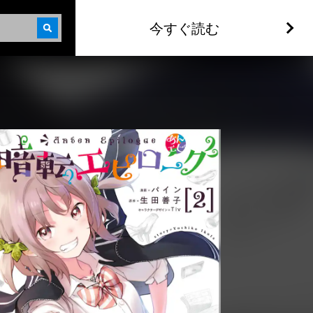
今すぐ読む