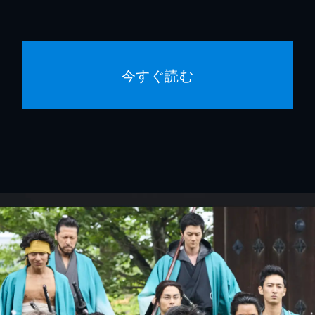
今すぐ読む