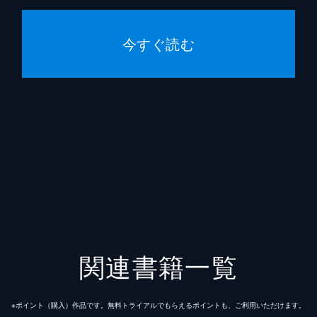
今すぐ読む
関連書籍一覧
※ポイント（購⼊）作品です。無料トライアルでもらえるポイントも、ご利⽤いただけます。