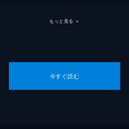
もっと見る
＋
今すぐ読む