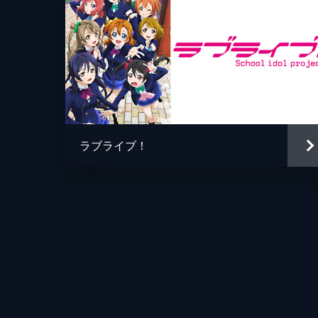
ラブライブ！