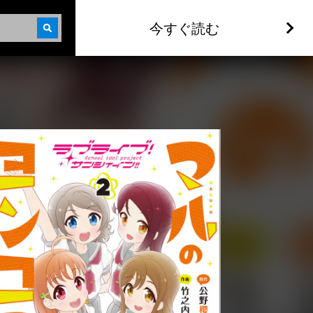
今すぐ読む