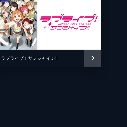
ラブライブ！サンシャイン!!