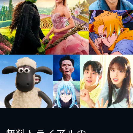
無料トライアルの