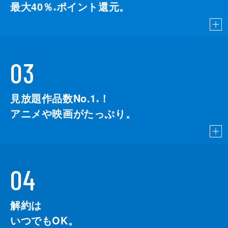
最大40％
ポイント還元。
※
03
見放題作品数No.1
！
こちら
※
アニメや映画がたっぷり。
04
解約は
いつでもOK。