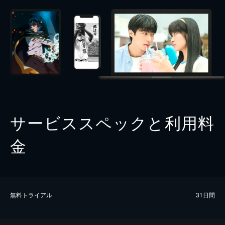
サービススペックと利用料
金
無料トライアル
31日間