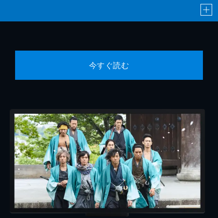
今すぐ読む