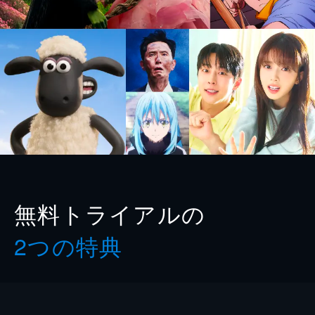
無料トライアルの
2つの特典