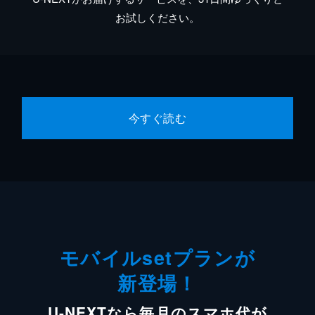
お試しください。
今すぐ読む
モバイルsetプランが
新登場！
U-NEXTなら毎月のスマホ代が