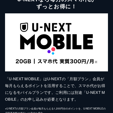
ずっとお得に！
「U-NEXT MOBILE」はU-NEXTの「月額プラン」会員が
毎月もらえるポイントを活用することで、スマホ代がお得
になるモバイルプランです。ご利用には別途「U-NEXT M
OBILE」のお申し込みが必要となります。
※U-NEXTの月額プラン会員が毎月もらえる1,200円分のポイントを、U-NEXT MOBILEの
月額基本料の支払いに充てた場合。