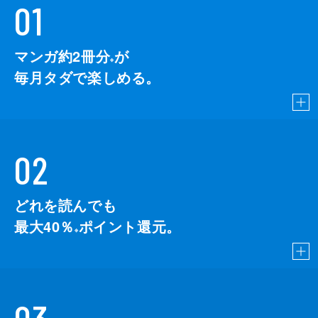
01
マンガ約2冊分
が
※
毎月タダで楽しめる。
02
どれを読んでも
最大40％
ポイント還元。
※