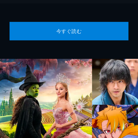
今すぐ読む