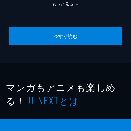
もっと見る
＋
今すぐ読む
マンガもアニメも楽しめ
る！
とは
U-NEXT