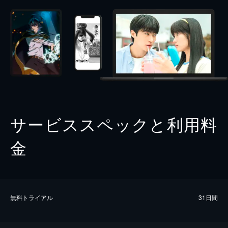
サービススペックと利用料
金
無料トライアル
31日間