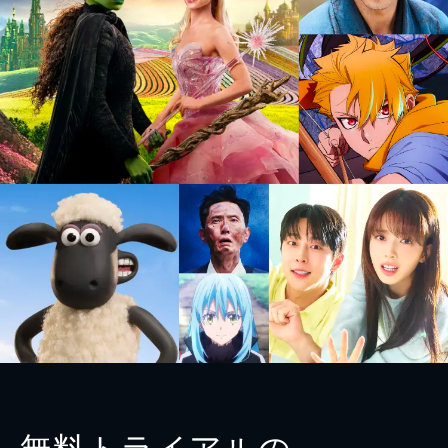
無料トライアルの