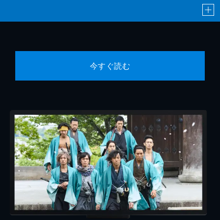
今すぐ読む