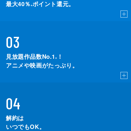
最大40％
ポイント還元。
※
03
見放題作品数No.1
！
こちら
※
アニメや映画がたっぷり。
04
解約は
いつでもOK。