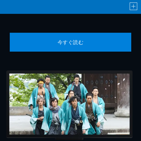
今すぐ読む