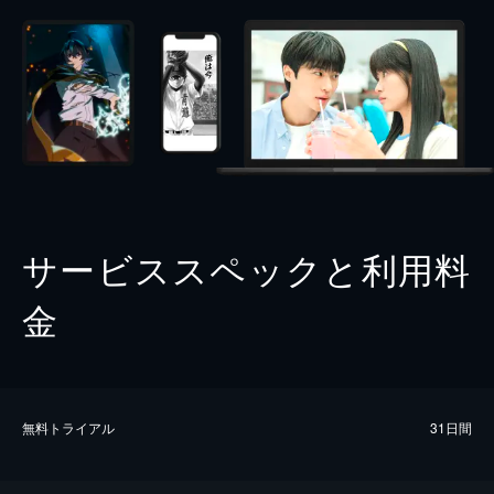
サービススペックと利用料
金
無料トライアル
31日間