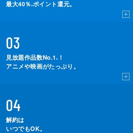
最大40％
ポイント還元。
※
03
見放題作品数No.1
！
こちら
※
アニメや映画がたっぷり。
04
解約は
いつでもOK。