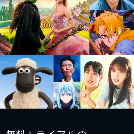
無料トライアルの