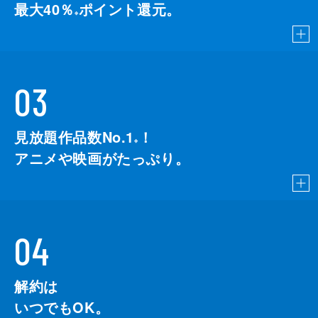
最大40％
ポイント還元。
※
03
見放題作品数No.1
！
こちら
※
アニメや映画がたっぷり。
04
解約は
いつでもOK。