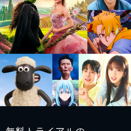
無料トライアルの