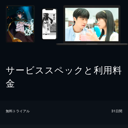
サービススペックと利用料
金
無料トライアル
31日間