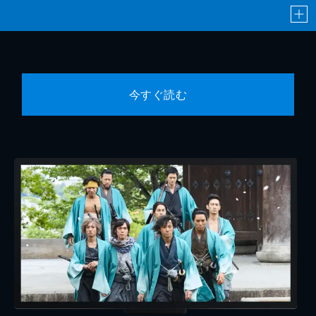
今すぐ読む