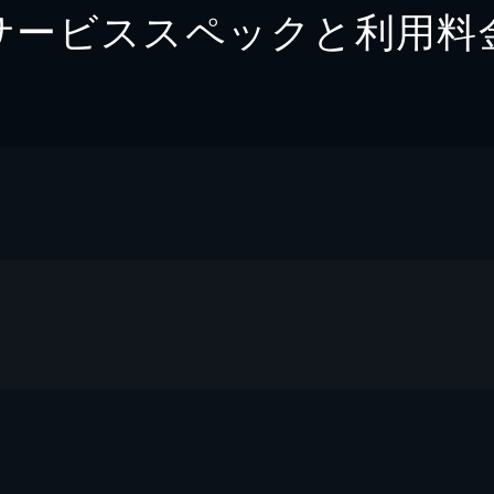
サービススペックと利用料