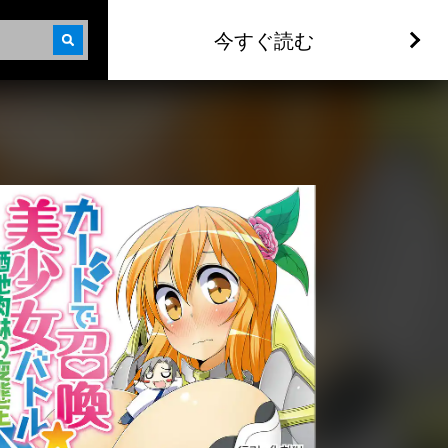
今すぐ読む