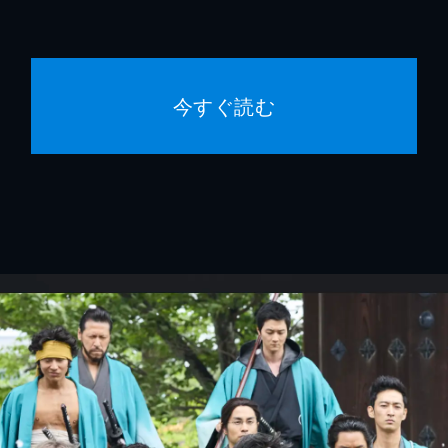
今すぐ読む