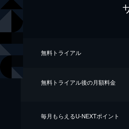
無料トライアル
無料トライアル後の⽉額料金
毎⽉もらえるU-NEXTポイント