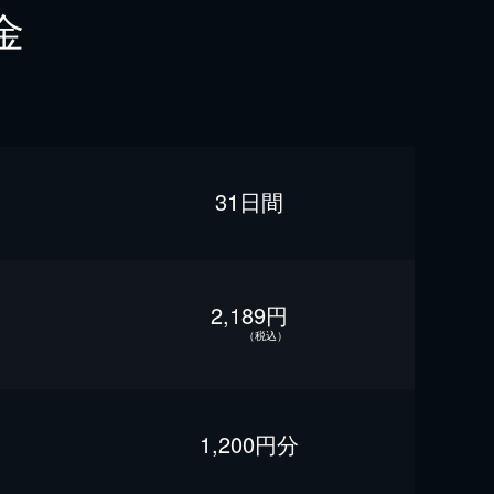
金
31日間
2,189円
（税込）
1,200円分