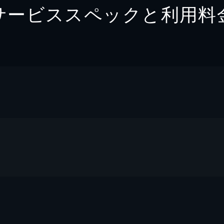
サービススペックと利用料