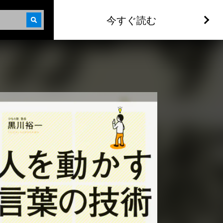
今すぐ読む