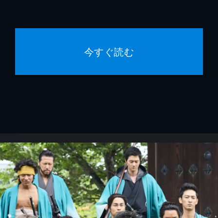
今すぐ読む