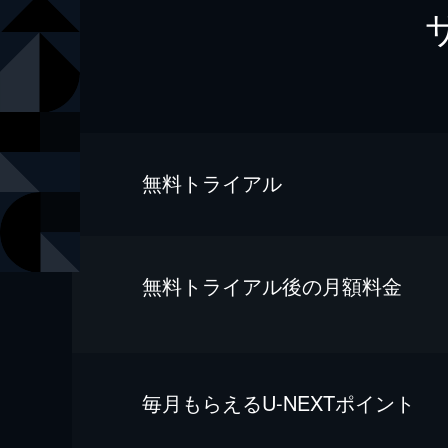
無料トライアル
無料トライアル後の⽉額料金
毎⽉もらえるU-NEXTポイント