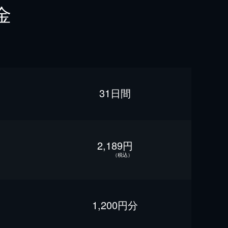
金
31日間
2,189円
（税込）
1,200円分