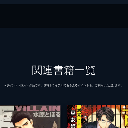
関連書籍一覧
※ポイント（購⼊）作品です。無料トライアルでもらえるポイントも、ご利⽤いただけます。