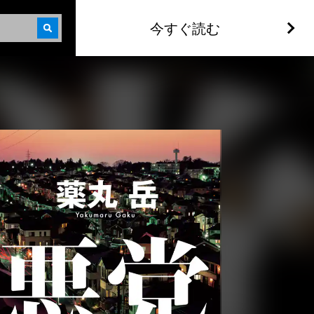
今すぐ読む