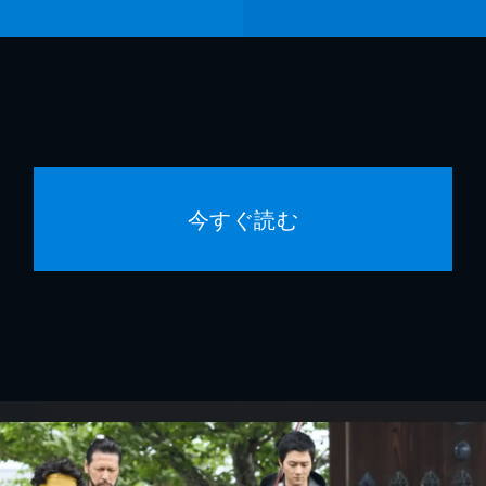
今すぐ読む