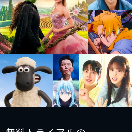
無料トライアルの