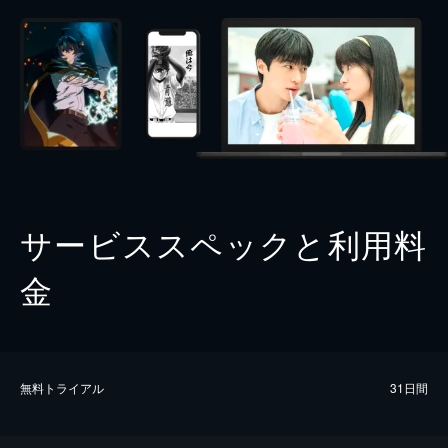
サービススペックと利用料
金
無料トライアル
31日間