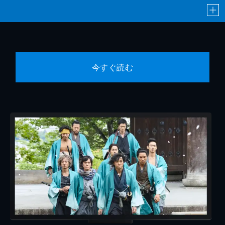
今すぐ読む