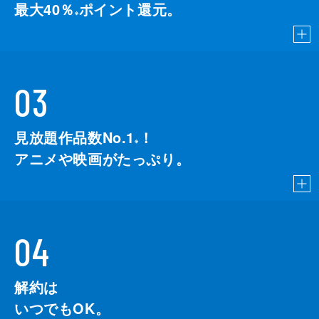
最大40％
ポイント還元。
※
03
見放題作品数No.1
！
こちら
※
アニメや映画がたっぷり。
04
解約は
いつでもOK。