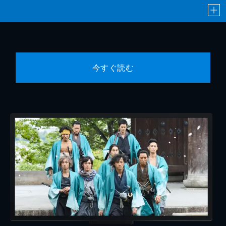
今すぐ読む