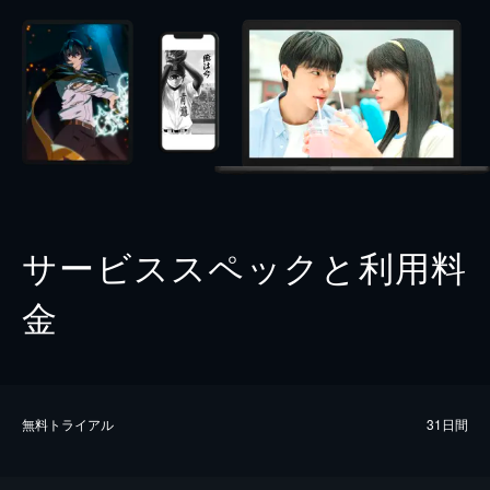
サービススペックと利用料
金
無料トライアル
31日間