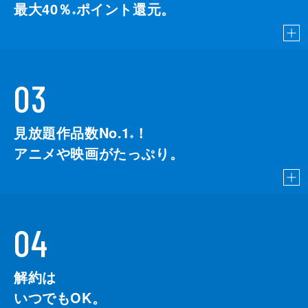
最大40％
ポイント還元。
※
03
見放題作品数No.1
！
こちら
※
アニメや映画がたっぷり。
04
解約は
いつでもOK。