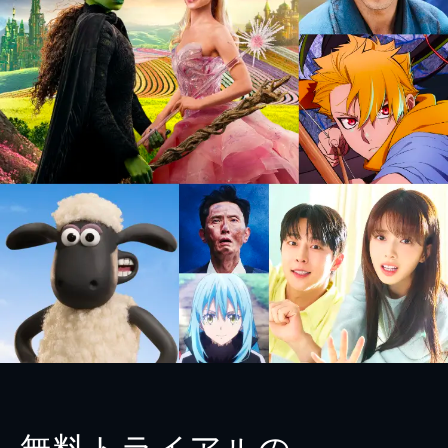
無料トライアルの