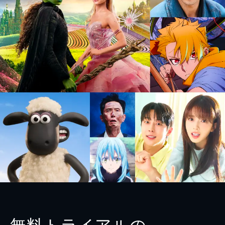
無料トライアルの