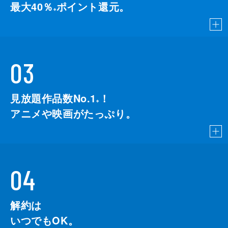
最大40％
ポイント還元。
※
03
見放題作品数No.1
！
こちら
※
アニメや映画がたっぷり。
04
解約は
いつでもOK。