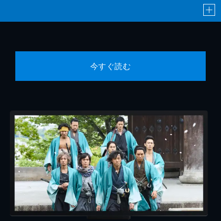
今すぐ読む