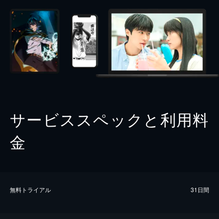
サービススペックと利用料
金
無料トライアル
31日間